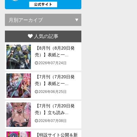
人気の記事
【8月刊（8月20日発
売）】表紙と一...
2026年07月24日
【7月刊（7月20日発
売）】表紙と一...
2026年06月25日
【7月刊（7月20日発
売）】立ち読み...
2026年07月08日
【特設サイト公開＆新