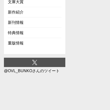
文庫大賞
新作紹介
新刊情報
特典情報
重版情報
@OVL_BUNKOさんのツイート