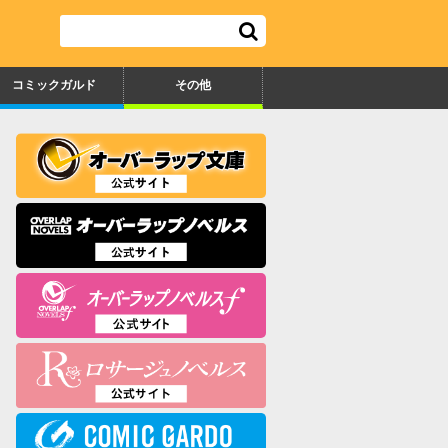
コミックガルド
その他