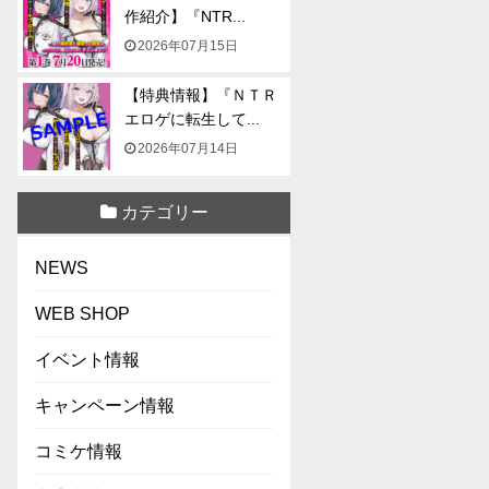
作紹介】『NTR...
2026年07月15日
【特典情報】『ＮＴＲ
エロゲに転生して...
2026年07月14日
カテゴリー
NEWS
WEB SHOP
イベント情報
キャンペーン情報
コミケ情報