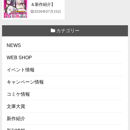
＆新作紹介】
『NTR...
2026年07月15日
カテゴリー
NEWS
WEB SHOP
イベント情報
キャンペーン情報
コミケ情報
文庫大賞
新作紹介