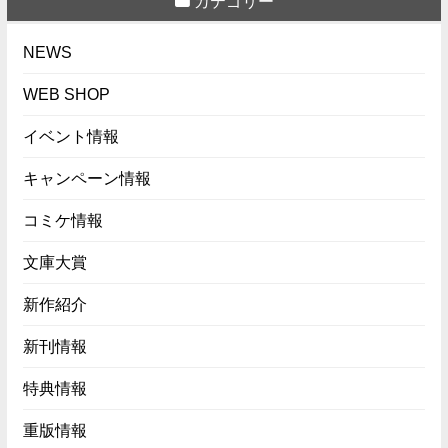
カテゴリー
NEWS
WEB SHOP
イベント情報
キャンペーン情報
コミケ情報
文庫大賞
新作紹介
新刊情報
特典情報
重版情報