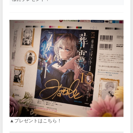
▲プレゼントはこちら！