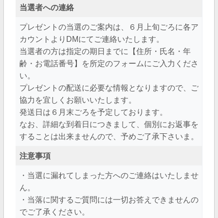
当選者への連絡
プレゼントの当選のご案内は、６月上旬ごろに各ア
カウントよりDMにてご連絡いたします。
当選者の方は指定の期日までに【住所・氏名・年
齢・お電話番号】を所定のフォームにご入力くださ
い。
プレゼントの配送に必要な情報となりますので、ご
協力を宜しくお願いいたします。
発送日は６月末ごろを予定しております。
なお、詳細な到着日につきまして、個別にお返事を
することは出来ませんので、予めご了承下さいま。
注意事項
・当選に漏れてしまった方へのご連絡はいたしませ
ん。
・当落に関するご質問には一切お答えできませんの
でご了承ください。