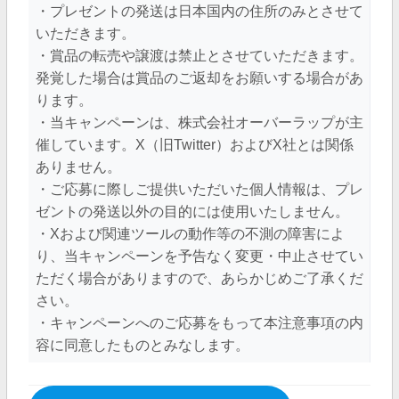
・プレゼントの発送は日本国内の住所のみとさせて
いただきます。
・賞品の転売や譲渡は禁止とさせていただきます。
発覚した場合は賞品のご返却をお願いする場合があ
ります。
・当キャンペーンは、株式会社オーバーラップが主
催しています。X（旧Twitter）およびX社とは関係
ありません。
・ご応募に際しご提供いただいた個人情報は、プレ
ゼントの発送以外の目的には使用いたしません。
・Xおよび関連ツールの動作等の不測の障害によ
り、当キャンペーンを予告なく変更・中止させてい
ただく場合がありますので、あらかじめご了承くだ
さい。
・キャンペーンへのご応募をもって本注意事項の内
容に同意したものとみなします。