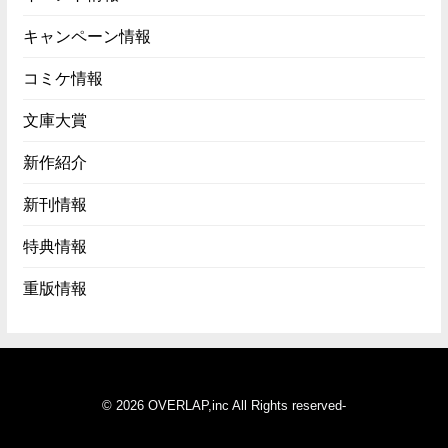
キャンペーン情報
コミケ情報
文庫大賞
新作紹介
新刊情報
特典情報
重版情報
© 2026 OVERLAP,inc All Rights reserved-