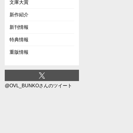
文庫大賞
新作紹介
新刊情報
特典情報
重版情報
@OVL_BUNKOさんのツイート