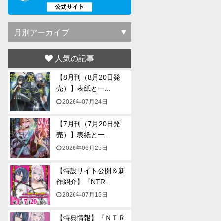
人気の記事
【8月刊（8月20日発
売）】表紙と一...
2026年07月24日
【7月刊（7月20日発
売）】表紙と一...
2026年06月25日
【特設サイト公開＆新
作紹介】『NTR...
2026年07月15日
【特典情報】『ＮＴＲ