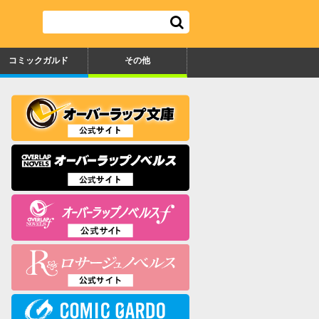
コミックガルド
その他