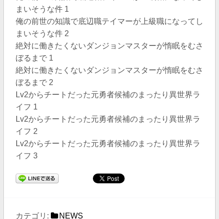
まいそうな件 1
俺の前世の知識で底辺職テイマーが上級職になってし
まいそうな件 2
絶対に働きたくないダンジョンマスターが惰眠をむさ
ぼるまで 1
絶対に働きたくないダンジョンマスターが惰眠をむさ
ぼるまで 2
Lv2からチートだった元勇者候補のまったり異世界ラ
イフ 1
Lv2からチートだった元勇者候補のまったり異世界ラ
イフ 2
Lv2からチートだった元勇者候補のまったり異世界ラ
イフ 3
カテゴリ:
NEWS