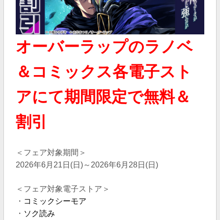
オーバーラップのラノベ
＆コミックス各電子スト
アにて期間限定で無料＆
割引
＜フェア対象期間＞
2026年6月21日(日)～2026年6月28日(日)
＜フェア対象電子ストア＞
・
コミックシーモア
・
ソク読み