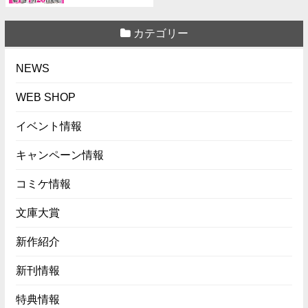
カテゴリー
NEWS
WEB SHOP
イベント情報
キャンペーン情報
コミケ情報
文庫大賞
新作紹介
新刊情報
特典情報