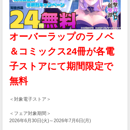
オーバーラップのラノベ
＆コミックス24冊が各電
子ストアにて期間限定で
無料
＜対象電子ストア＞
＜フェア対象期間＞
2026年6月30日(火)～2026年7月6日(月)