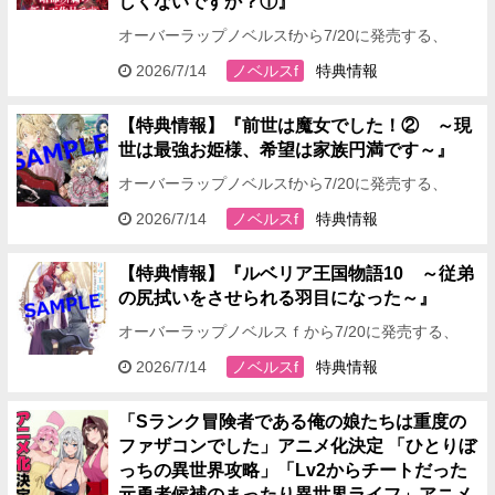
しくないですか？①』
オーバーラップノベルスfから7/20に発売する、
『暗部所属の新人工作員です。初任務として皇帝陛
2026/7/14
ノベルスf
特典情報
下の偽妃を演じていたら溺愛されてしまいました。
……これって…
【特典情報】『前世は魔女でした！② ～現
世は最強お姫様、希望は家族円満です～』
オーバーラップノベルスfから7/20に発売する、
『前世は魔女でした！② ～現世は最強お姫様、希
2026/7/14
ノベルスf
特典情報
望は家族円満です～』の特典情報をお伝えします
っ！ &…
【特典情報】『ルベリア王国物語10 ～従弟
の尻拭いをさせられる羽目になった～』
オーバーラップノベルスｆから7/20に発売する、
『ルベリア王国物語10 ～従弟の尻拭いをさせられ
2026/7/14
ノベルスf
特典情報
る羽目になった～』の特典情報をお伝えしますっ！
&…
「Sランク冒険者である俺の娘たちは重度の
ファザコンでした」アニメ化決定 「ひとりぼ
っちの異世界攻略」「Lv2からチートだった
元勇者候補のまったり異世界ライフ」アニメ