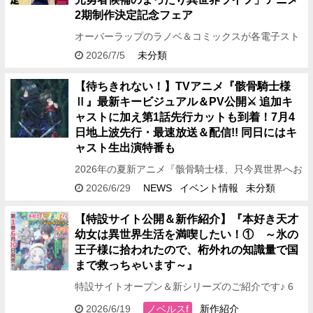
2期制作決定記念フェア
オーバーラップのラノベ＆コミックスが各電子スト
アにて期間限定で無料‼ ＜フェア対象期間＞ 2026
2026/7/5
未分類
年7月5日(日)～2026年7月12日(日) …
【待ちきれない！
】TVアニメ『骸骨騎士様
Ⅱ』最新キービジュアル＆PV公開⚔ 追加キ
ャストに加え第1話先行カットも到着！7月4
日地上波先行・最速放送＆配信!! 同日にはキ
ャスト生出演特番も
2026年の夏新アニメ『骸骨騎士様、只今異世界へお
出掛け中Ⅱ』より、チヨメとサスケの関係性が気に
2026/6/29
NEWS
イベント情報
未分類
なる最新キービジュアル＆PVが公開されました⚔…
【特設サイト公開＆新作紹介】『本好き天才
幼女は異世界生活を満喫したい！① ～氷の
王子様に拾われたので、桁外れの知識量で国
まで救っちゃいます～』
特設サイトオープン＆新シリーズのご紹介です♪ 6
月20日（土）発売!! 50,000冊の本から得た桁外れの
2026/6/19
ノベルスf
新作紹介