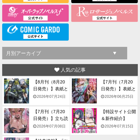
人気の記事
【8月刊（8月20
【7月刊（7月20
日発売）】表紙と
日発売）】表紙と
一...
一...
2026年07月24日
2026年06月25日
【7月刊（7月20
【特設サイト公開
日発売）】立ち読
＆新作紹介】
み...
『NTR...
2026年07月08日
2026年07月15日