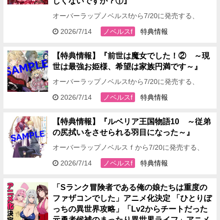
しくないですか？①』
オーバーラップノベルスfから7/20に発売する、
『暗部所属の新人工作員です。初任務として皇帝陛
2026/7/14
ノベルスf
特典情報
下の偽妃を演じていたら溺愛されてしまいました。
……これって…
【特典情報】『前世は魔女でした！② ～現
世は最強お姫様、希望は家族円満です～』
オーバーラップノベルスfから7/20に発売する、
『前世は魔女でした！② ～現世は最強お姫様、希
2026/7/14
ノベルスf
特典情報
望は家族円満です～』の特典情報をお伝えします
っ！ &…
【特典情報】『ルベリア王国物語10 ～従弟
の尻拭いをさせられる羽目になった～』
オーバーラップノベルスｆから7/20に発売する、
『ルベリア王国物語10 ～従弟の尻拭いをさせられ
2026/7/14
ノベルスf
特典情報
る羽目になった～』の特典情報をお伝えしますっ！
&…
「Sランク冒険者である俺の娘たちは重度の
ファザコンでした」アニメ化決定 「ひとりぼ
っちの異世界攻略」「Lv2からチートだった
元勇者候補のまったり異世界ライフ」アニメ