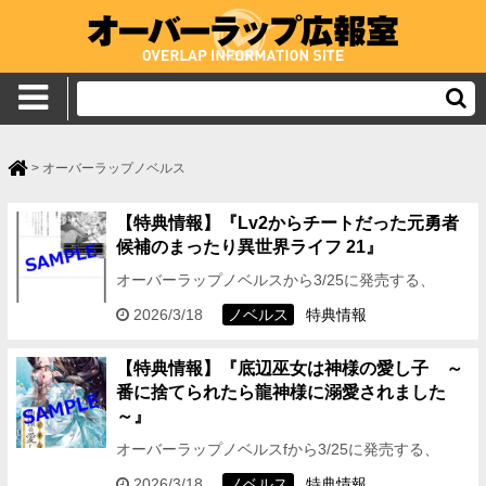
>
オーバーラップノベルス
【特典情報】『Lv2からチートだった元勇者
候補のまったり異世界ライフ 21』
オーバーラップノベルスから3/25に発売する、
『Lv2からチートだった元勇者候補のまったり異世
2026/3/18
ノベルス
特典情報
界ライフ 21』の特典情報をお伝えしますっ！
★OV…
【特典情報】『底辺巫女は神様の愛し子 ～
番に捨てられたら龍神様に溺愛されました
～』
オーバーラップノベルスfから3/25に発売する、
『底辺巫女は神様の愛し子 ～番に捨てられたら龍
2026/3/18
ノベルス
特典情報