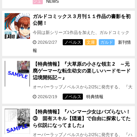
ジュ
NEWS
ガルドコミックス３月刊１１作品の書影を初
公開！
今回は新シリーズ1作品を加えた、ガルドコミック
ス3月刊のラインナップをご紹介! 【新シリーズ】
2026/2/27
ノベルス
文庫
ガルド
新刊情
最強の剣聖、美少女メイドに転生し箒で…
報
【特典情報】『大草原の小さな領主 2 ～元
廃ゲーマーな転生幼女の楽しいハードモード
辺境開拓記～』
オーバーラップノベルスから2/25に発売する、 『大
草原の小さな領主 2 ～元廃ゲーマーな転生幼女の
2026/2/19
ノベルス
特典情報
楽しいハードモード辺境開拓記～』の特典情報をお
伝えしま…
【特典情報】『ハンマー少女はバズらない！
③ 固有スキル【隠遁】で自由に探索してた
ら伝説になってました』
オーバーラップノベルスから2/25に発売する、 『ハ