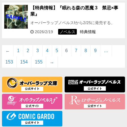
【特典情報】『眠れる森の悪魔 3 禁忌×事
業』
オーバーラップノベルスfから2/25に発売する、
『眠れる森の悪魔 3 禁忌×事業』の特典情報をお
2026/2/19
ノベルス
特典情報
伝えしますっ！ ★OVERLA…
←
1
2
3
4
5
6
7
8
9
…
153
154
155
→