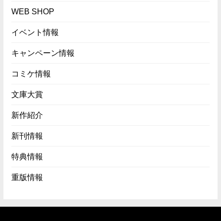
WEB SHOP
イベント情報
キャンペーン情報
コミケ情報
文庫大賞
新作紹介
新刊情報
特典情報
重版情報