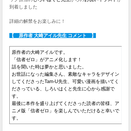
到着しました
詳細の解禁をお楽しみに！
【 原作者 大崎アイル先生 コメント 】
原作者の大崎アイルです。
「信者ゼロ」がアニメ化します！
話を聞いた時は夢かと思いました。
お世話になった編集さん、素敵なキャラをデザイン
してくださったTam-U先生、可愛い漫画を描いてく
ださっている、しろいはくと先生に心から感謝で
す。
最後に本作を盛り上げてくださった読者の皆様、ア
ニメ版「信者ゼロ」を楽しんでいただけると幸いで
す。