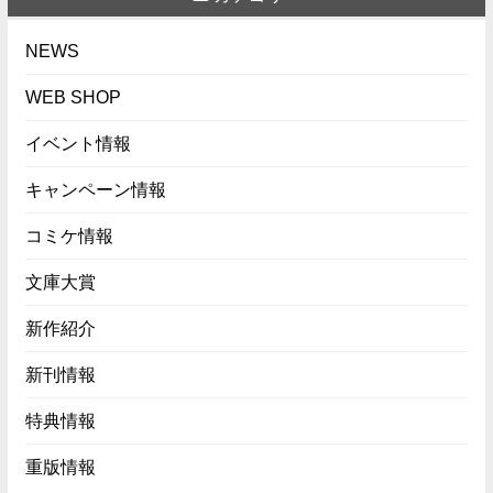
NEWS
WEB SHOP
イベント情報
キャンペーン情報
コミケ情報
文庫大賞
新作紹介
新刊情報
特典情報
重版情報