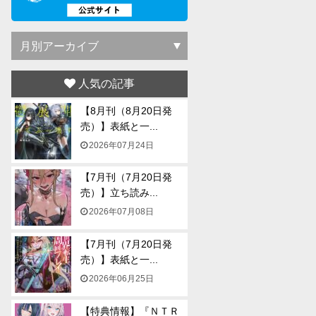
人気の記事
【8月刊（8月20日発
売）】表紙と一...
2026年07月24日
【7月刊（7月20日発
売）】立ち読み...
2026年07月08日
【7月刊（7月20日発
売）】表紙と一...
2026年06月25日
【特典情報】『ＮＴＲ