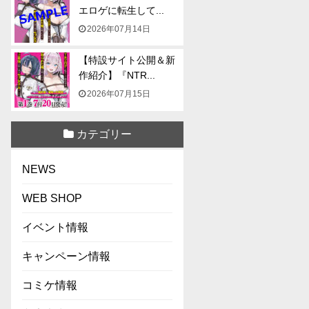
エロゲに転生して...
2026年07月14日
【特設サイト公開＆新
作紹介】『NTR...
2026年07月15日
カテゴリー
NEWS
WEB SHOP
イベント情報
キャンペーン情報
コミケ情報