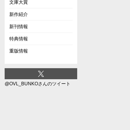
文庫大賞
新作紹介
新刊情報
特典情報
重版情報
@OVL_BUNKOさんのツイート