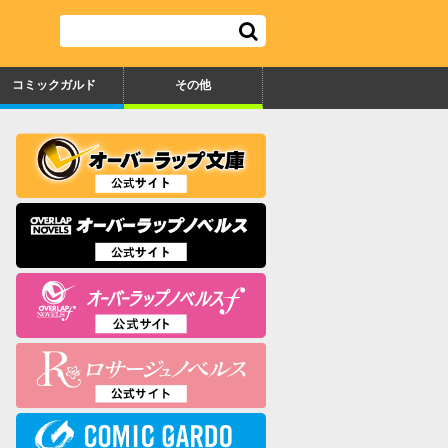
コミックガルド
その他