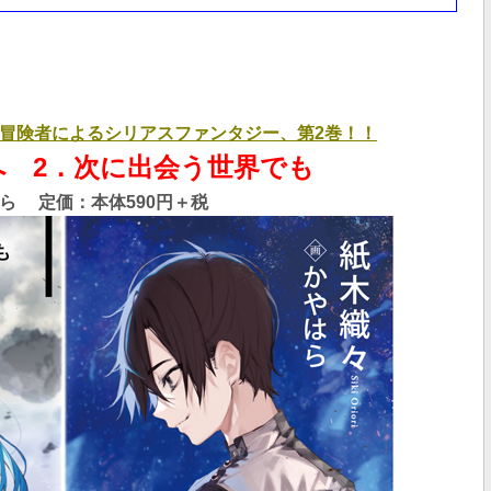
冒険者によるシリアスファンタジー、第2巻！！
 2．次に出会う世界でも
ら 定価：本体590円
＋税