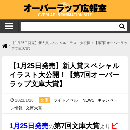
【1月25日発売】新人賞スペシャルイラスト大公開！【第7回オーバーラッ
>
プ文庫大賞】
【1月25日発売】新人賞スペシャル
イラスト大公開！【第7回オーバー
ラップ文庫大賞】
2021/1/18
文庫
ライトノベル
NEWS
キャンペー
ン情報
文庫大賞
1月25日発売
第7回文庫大賞
ビ
の
より