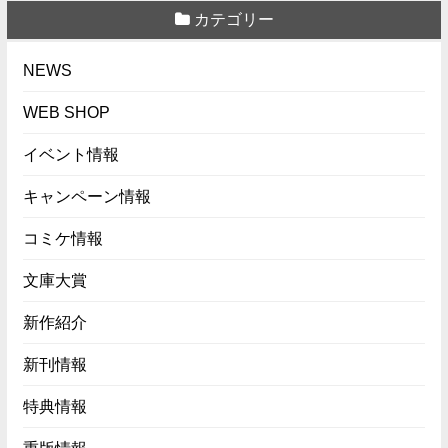
カテゴリー
NEWS
WEB SHOP
イベント情報
キャンペーン情報
コミケ情報
文庫大賞
新作紹介
新刊情報
特典情報