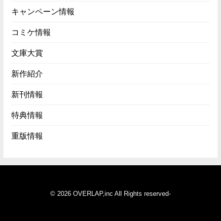
キャンペーン情報
コミケ情報
文庫大賞
新作紹介
新刊情報
特典情報
重版情報
© 2026 OVERLAP,inc All Rights reserved-