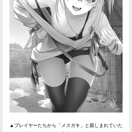
▲プレイヤーたちから「メスガキ」と親しまれていた