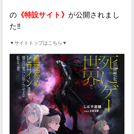
の
《特設サイト》
が公開されまし
た‼
▼サイトトップはこちら▼