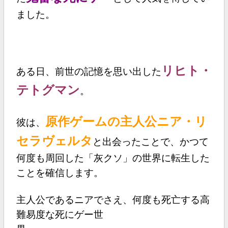
ました。
リヒト・
ある日、前世の記憶を思い出した
テトグマン
。
原作ゲームの主人公ニア・リ
彼は、
セラヴェルタ
と出会ったことで、かつて
何度も周回した「灰クソ」の世界に転生した
ことを確信します。
主人公であるニアでさえ、何度も死亡する高
難易度な死にゲー世