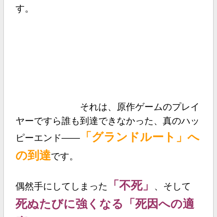
す。
それは、原作ゲームのプレイ
ヤーですら誰も到達できなかった、真のハッ
「グランドルート」へ
ピーエンド――
の到達
です。
「不死」
偶然手にしてしまった
、そして
死ぬたびに強くなる「死因への適