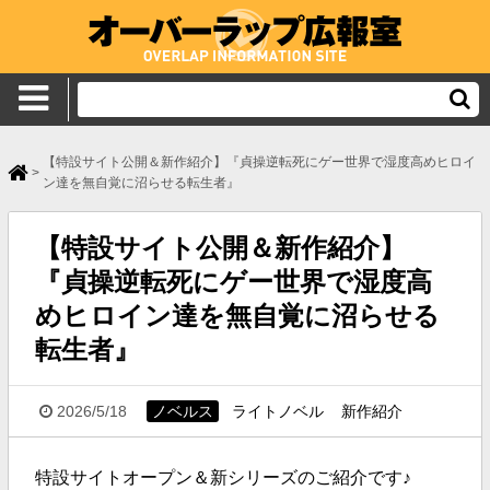
【特設サイト公開＆新作紹介】『貞操逆転死にゲー世界で湿度高めヒロイ
>
ン達を無自覚に沼らせる転生者』
【特設サイト公開＆新作紹介】
『貞操逆転死にゲー世界で湿度高
めヒロイン達を無自覚に沼らせる
転生者』
2026/5/18
ノベルス
ライトノベル
新作紹介
特設サイトオープン＆新シリーズのご紹介です♪