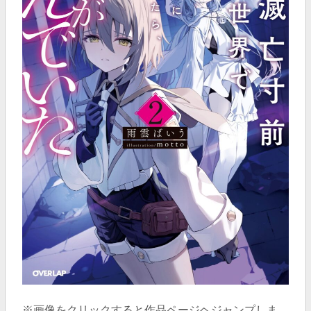
※画像をクリックすると作品ページヘジャンプしま