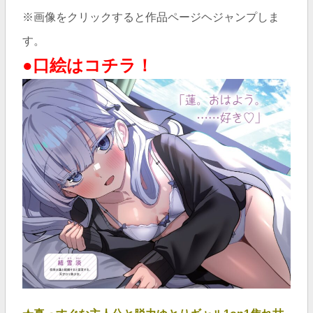
※画像をクリックすると作品ページヘジャンプしま
す。
●口絵はコチラ！