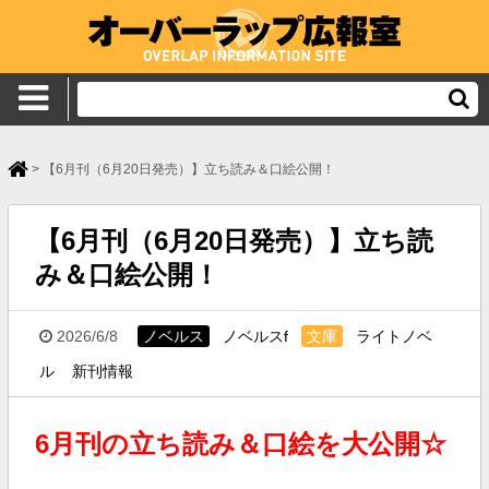
>
【6月刊（6月20日発売）】立ち読み＆口絵公開！
【6月刊（6月20日発売）】立ち読
み＆口絵公開！
2026/6/8
ノベルス
ノベルスf
文庫
ライトノベ
ル
新刊情報
6月刊の立ち読み＆口絵を大公開☆