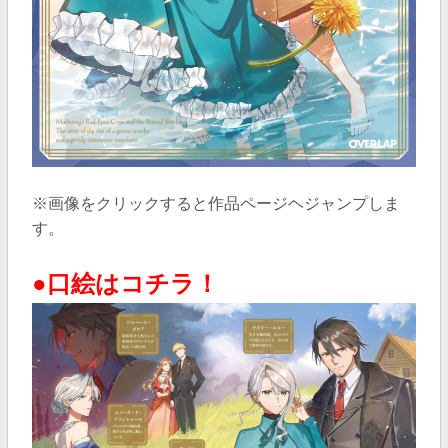
※画像をクリックすると作品ページヘジャンプしま
す。
●口絵はコチラ！