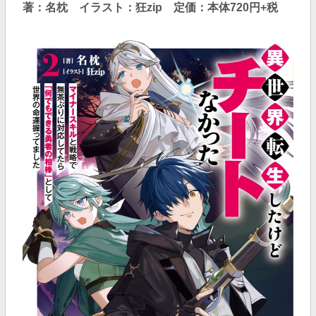
著：名枕 イラスト：狂zip 定価：本体720円+税