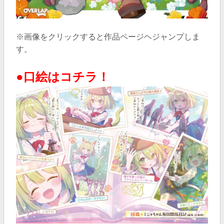
※画像をクリックすると作品ページヘジャンプしま
す。
●口絵はコチラ！