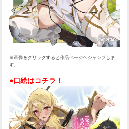
※画像をクリックすると作品ページヘジャンプしま
す。
●口絵はコチラ！