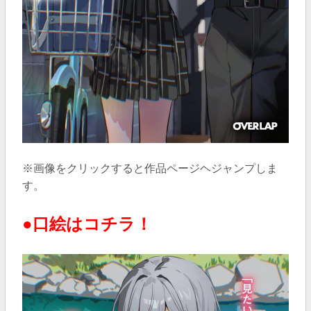
※画像をクリックすると作品ページヘジャンプしま
す。
●口絵はコチラ！