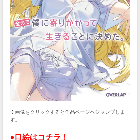
※画像をクリックすると作品ページヘジャンプしま
す。
●口絵はコチラ！