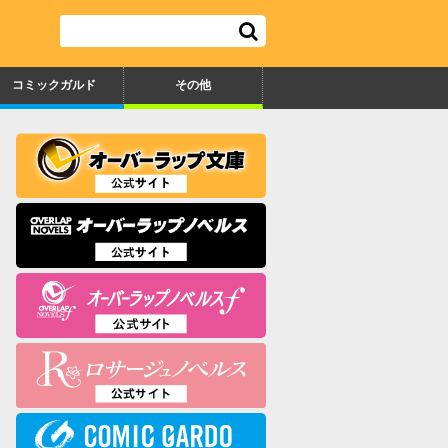
コミックガルド
その他