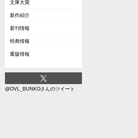
文庫大賞
新作紹介
新刊情報
特典情報
重版情報
@OVL_BUNKOさんのツイート