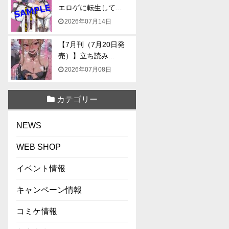
エロゲに転生して...
2026年07月14日
【7月刊（7月20日発
売）】立ち読み...
2026年07月08日
カテゴリー
NEWS
WEB SHOP
イベント情報
キャンペーン情報
コミケ情報