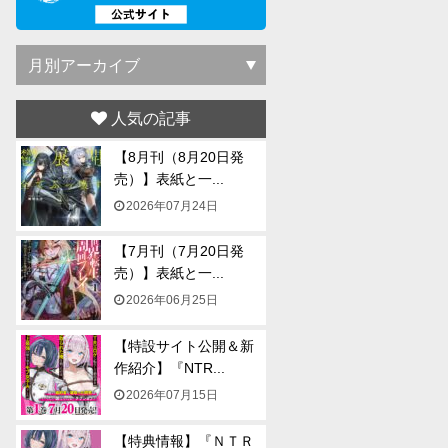
人気の記事
【8月刊（8月20日発
売）】表紙と一...
2026年07月24日
【7月刊（7月20日発
売）】表紙と一...
2026年06月25日
【特設サイト公開＆新
作紹介】『NTR...
2026年07月15日
【特典情報】『ＮＴＲ