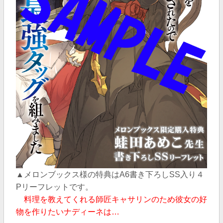
▲メロンブックス様の特典はA6書き下ろしSS入り４
Pリーフレットです。
料理を教えてくれる師匠キャサリンのため彼女の好
物を作りたいナディーネは…