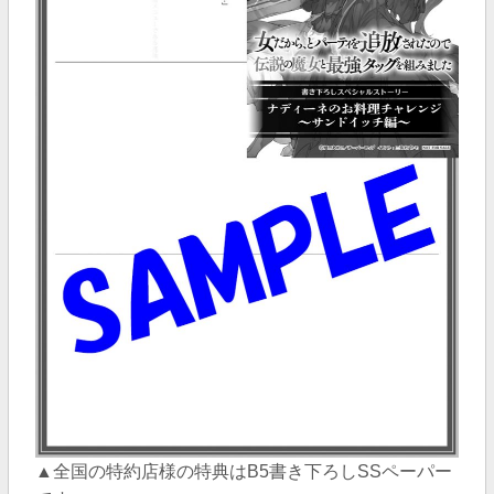
▲全国の特約店様の特典はB5
書き下ろしSSペーパー