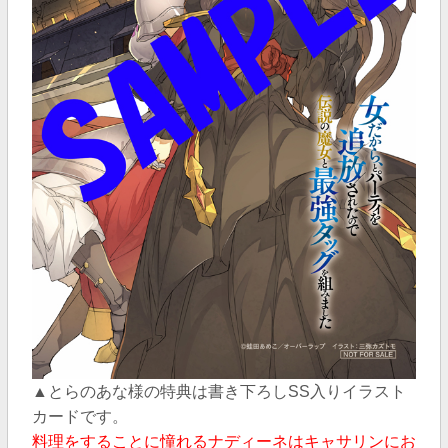
▲
とらのあな様の特典は書き下ろしSS入りイラスト
カードです。
料理をすることに憧れるナディーネはキャサリンにお