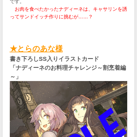
です。
お肉を食べたかったナディーネは、キャサリンを誘
ってサンドイッチ作りに挑むが……？
★とらのあな様
書き下ろしSS入りイラストカード
「ナディーネのお料理チャレンジ～割烹着編
～
」