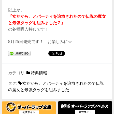
以上が、
『女だから、とパーティを追放されたので伝説の魔女
と最強タッグを組みました２
』
の各種購入特典です！
8月25日発売です！ お楽しみに☆
カテゴリ:
特典情報
タグ:
女だから、とパーティを追放されたので伝説
の魔女と最強タッグを組みました