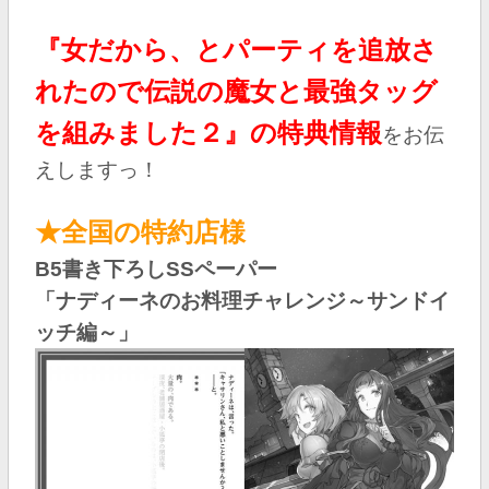
『女だから、とパーティを追放さ
れたので伝説の魔女と最強タッグ
を組みました２
』
の特典情報
を
お伝
えしますっ！
★全国の特約店様
B5書き下ろしSSペーパー
「ナディーネのお料理チャレンジ～サンドイ
ッチ編～
」