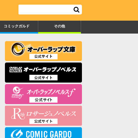
コミックガルド
その他