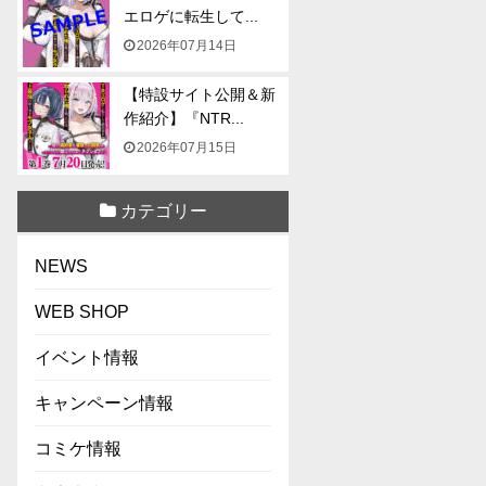
エロゲに転生して...
2026年07月14日
【特設サイト公開＆新
作紹介】『NTR...
2026年07月15日
カテゴリー
NEWS
WEB SHOP
イベント情報
キャンペーン情報
コミケ情報