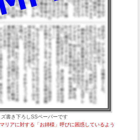
イズ書き下ろしSSペーパー
です
マリアに対する「お姉様」呼びに困惑しているよう