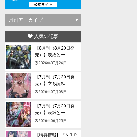
人気の記事
【8月刊（8月20日発
売）】表紙と一...
2026年07月24日
【7月刊（7月20日発
売）】立ち読み...
2026年07月08日
【7月刊（7月20日発
売）】表紙と一...
2026年06月25日
【特典情報】『ＮＴＲ