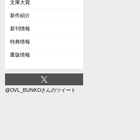
文庫大賞
新作紹介
新刊情報
特典情報
重版情報
@OVL_BUNKOさんのツイート