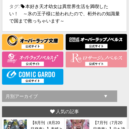
タグ:
本好き天才幼女は異世界生活を満喫した
い！ ～氷の王子様に拾われたので、桁外れの知識量
で国まで救っちゃいます～
人気の記事
【8月刊（8月20
【7月刊（7月20