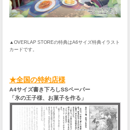
▲OVERLAP STOREの特典はA6サイズ特典イラスト
カード
です。
★全国の特約店様
A4サイズ書き下ろしSSペーパー
「氷の王子様、お菓子を作る
」