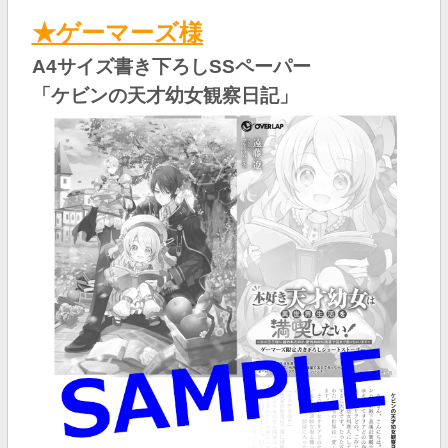
★ゲーマーズ様
A4サイズ書き下ろしSSペーパー
「ケビンの天才幼女観察日記」