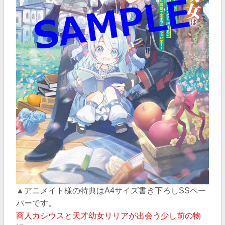
▲アニメイト様の特典はA4サイズ書き下ろしSSペー
パーです。
商人カシウスと天才幼女リリアが出会う少し前の物