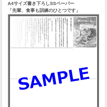
A4サイズ書き下ろしSSペーパー
「先輩、食事も訓練のひとつです
」