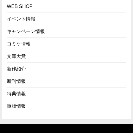
WEB SHOP
イベント情報
キャンペーン情報
コミケ情報
文庫大賞
新作紹介
新刊情報
特典情報
重版情報