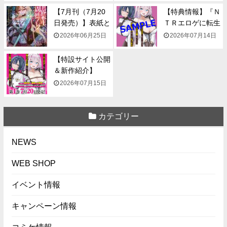
【7月刊（7月20
【特典情報】『Ｎ
日発売）】表紙と
ＴＲエロゲに転生
一...
して...
2026年06月25日
2026年07月14日
【特設サイト公開
＆新作紹介】
『NTR...
2026年07月15日
カテゴリー
NEWS
WEB SHOP
イベント情報
キャンペーン情報