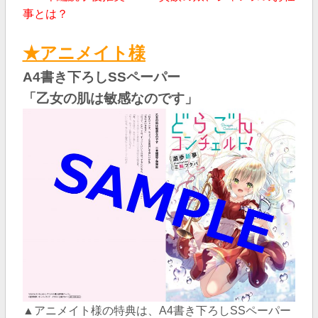
事とは？
★アニメイト様
A4書き下ろしSSペーパー
「乙女の肌は敏感なのです」
▲アニメイト様の特典は、A4書き下ろしSSペーパー