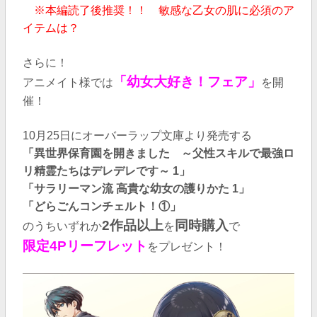
※本編読了後推奨！！ 敏感な乙女の肌に必須のア
イテムは？
さらに！
「幼女大好き！フェア」
アニメイト様では
を開
催！
10月25日にオーバーラップ文庫より発売する
「異世界保育園を開きました ～父性スキルで最強ロ
リ精霊たちはデレデレです～ 1」
「サラリーマン流 高貴な幼女の護りかた 1」
「どらごんコンチェルト！①」
2作品以上
同時購入
のうちいずれか
を
で
限定4Pリーフレット
をプレゼント！