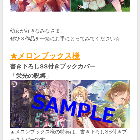
幼女が好きなみなさま、
ぜひ３作品を一緒にお手にとってみてください☆
★メロンブックス様
書き下ろしSS付きブックカバー
「栄光の呪縛」
▲メロンブックス様の特典は、書き下ろしSS付きブ
ックカバーです。