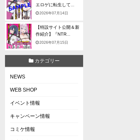
エロゲに転生して...
2026年07月14日
【特設サイト公開＆新
作紹介】『NTR...
2026年07月15日
カテゴリー
NEWS
WEB SHOP
イベント情報
キャンペーン情報
コミケ情報