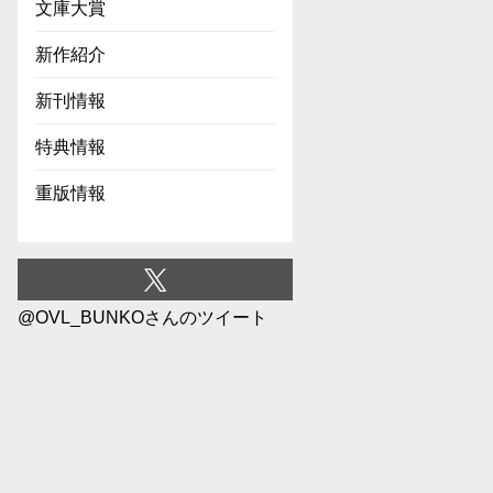
文庫大賞
新作紹介
新刊情報
特典情報
重版情報
@OVL_BUNKOさんのツイート