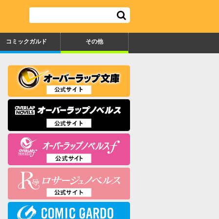
コミックガルド
その他