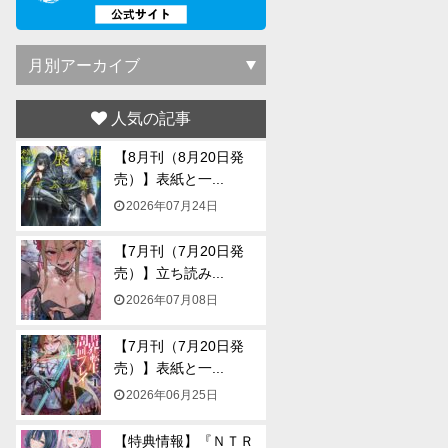
人気の記事
【8月刊（8月20日発
売）】表紙と一...
2026年07月24日
【7月刊（7月20日発
売）】立ち読み...
2026年07月08日
【7月刊（7月20日発
売）】表紙と一...
2026年06月25日
【特典情報】『ＮＴＲ