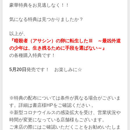
豪華特典をお見逃しなく！！
気になる特典は見つかりましたか？
以上が、
『暗殺者（アサシン）の卵に転生したⅢ ～最凶外道
の少年は、生き残るために手段を選ばない～
』
の各種購入特典です！
5月20日
発売です！ お楽しみに☆
※特典の配布については条件が異なる場合がございま
す。詳細は書店様HPをご確認ください 。
※新型コロナウイルスの感染拡大を受け、営業状況や
時間が変更になっている店舗様もございます。
ご来店の際にはご確認いただくことをお勧めいたしま