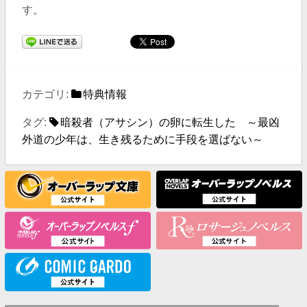
す。
カテゴリ:
特典情報
タグ:
暗殺者（アサシン）の卵に転生した ～最凶
外道の少年は、生き残るために手段を選ばない～