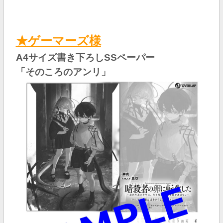
★ゲーマーズ様
A4サイズ書き下ろしSSペーパー
「そのころのアンリ」