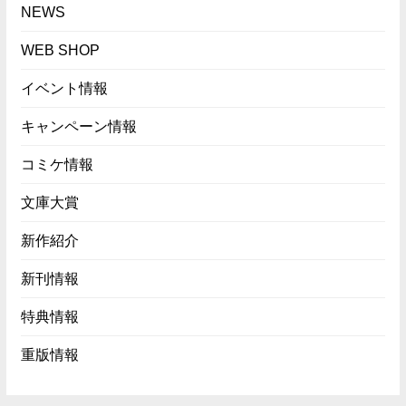
NEWS
WEB SHOP
イベント情報
キャンペーン情報
コミケ情報
文庫大賞
新作紹介
新刊情報
特典情報
重版情報