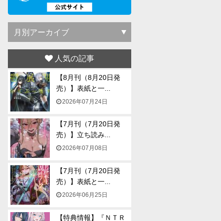
人気の記事
【8月刊（8月20日発
売）】表紙と一...
2026年07月24日
【7月刊（7月20日発
売）】立ち読み...
2026年07月08日
【7月刊（7月20日発
売）】表紙と一...
2026年06月25日
【特典情報】『ＮＴＲ