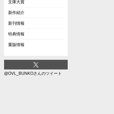
文庫大賞
新作紹介
新刊情報
特典情報
重版情報
@OVL_BUNKOさんのツイート