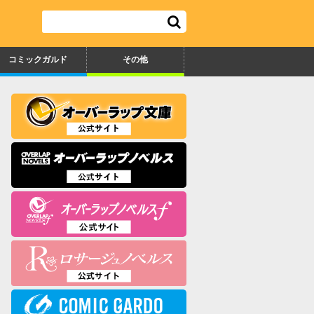
コミックガルド
その他