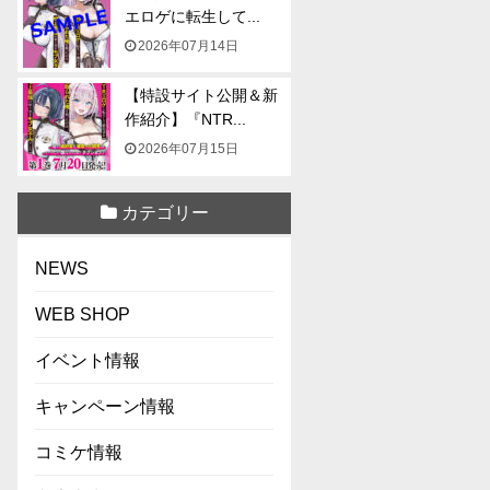
エロゲに転生して...
2026年07月14日
【特設サイト公開＆新
作紹介】『NTR...
2026年07月15日
カテゴリー
NEWS
WEB SHOP
イベント情報
キャンペーン情報
コミケ情報