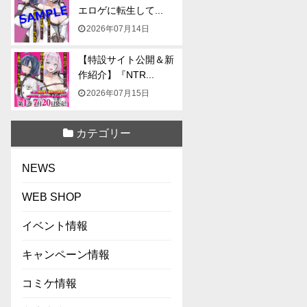
エロゲに転生して...
2026年07月14日
【特設サイト公開＆新
作紹介】『NTR...
2026年07月15日
カテゴリー
NEWS
WEB SHOP
イベント情報
キャンペーン情報
コミケ情報