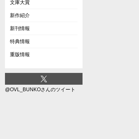
文庫大賞
新作紹介
新刊情報
特典情報
重版情報
@OVL_BUNKOさんのツイート