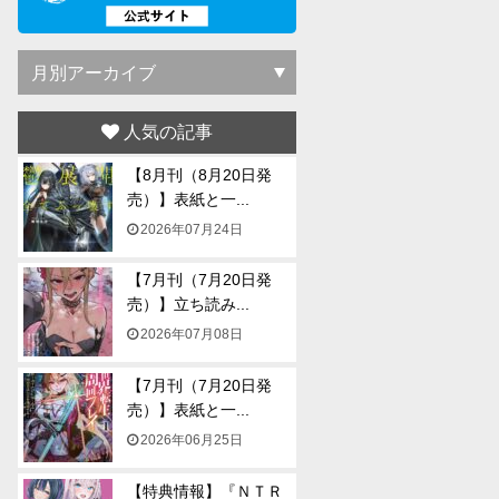
人気の記事
【8月刊（8月20日発
売）】表紙と一...
2026年07月24日
【7月刊（7月20日発
売）】立ち読み...
2026年07月08日
【7月刊（7月20日発
売）】表紙と一...
2026年06月25日
【特典情報】『ＮＴＲ