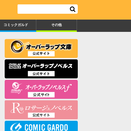
コミックガルド
その他