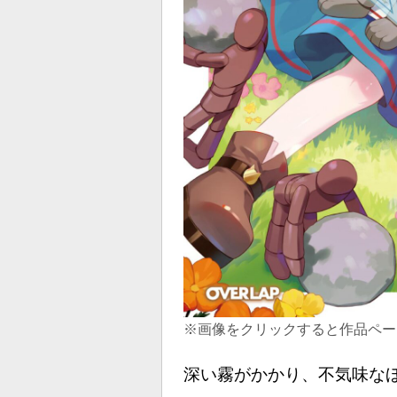
※画像をクリックすると作品ペー
深い霧がかかり、不気味な