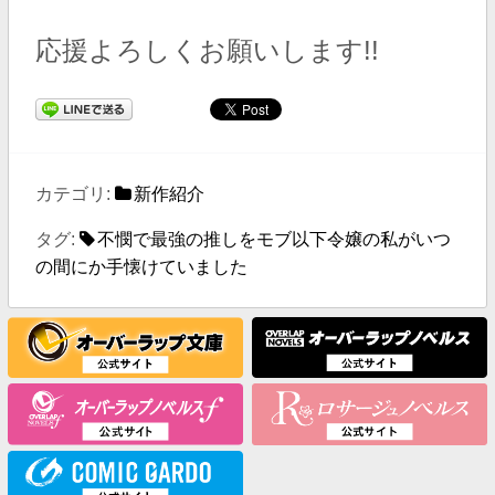
応援よろしくお願いします!!
カテゴリ:
新作紹介
タグ:
不憫で最強の推しをモブ以下令嬢の私がいつ
の間にか手懐けていました