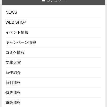
カテゴリー
NEWS
WEB SHOP
イベント情報
キャンペーン情報
コミケ情報
文庫大賞
新作紹介
新刊情報
特典情報
重版情報