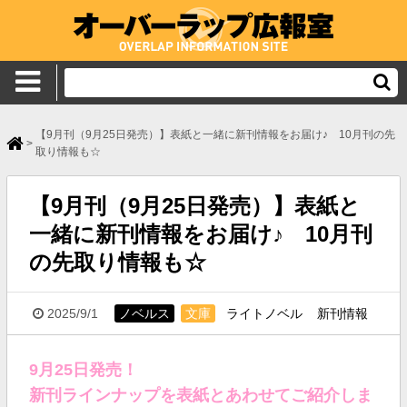
【9月刊（9月25日発売）】表紙と一緒に新刊情報をお届け♪ 10月刊の先
>
取り情報も☆
【9月刊（9月25日発売）】表紙と
一緒に新刊情報をお届け♪ 10月刊
の先取り情報も☆
2025/9/1
ノベルス
文庫
ライトノベル
新刊情報
9月25日発売！
新刊ラインナップを表紙とあわせてご紹介しま