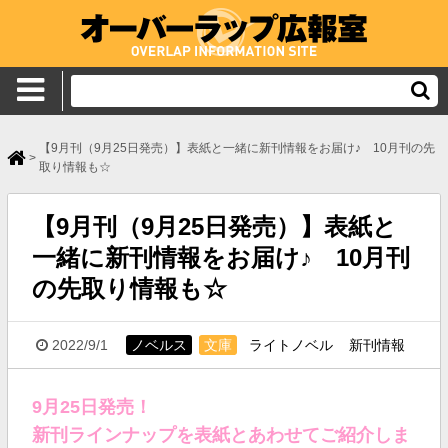
【9月刊（9月25日発売）】表紙と一緒に新刊情報をお届け♪ 10月刊の先
>
取り情報も☆
【9月刊（9月25日発売）】表紙と
一緒に新刊情報をお届け♪ 10月刊
の先取り情報も☆
2022/9/1
ノベルス
文庫
ライトノベル
新刊情報
9月25日発売！
新刊ラインナップを表紙とあわせてご紹介しま