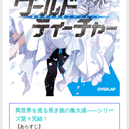
異世界を巡る長き旅の集大成――シリー
ズ堂々完結！
【あらすじ】