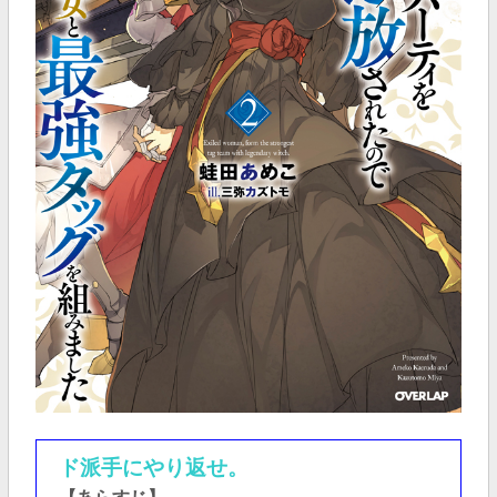
ド派手にやり返せ。