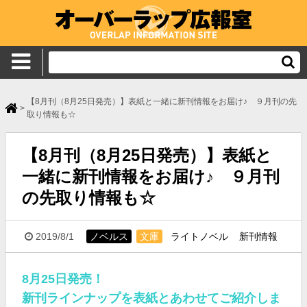
【8月刊（8月25日発売）】表紙と一緒に新刊情報をお届け♪ ９月刊の先
>
取り情報も☆
【8月刊（8月25日発売）】表紙と
一緒に新刊情報をお届け♪ ９月刊
の先取り情報も☆
2019/8/1
ノベルス
文庫
ライトノベル
新刊情報
8月25日発売！
新刊ラインナップを表紙とあわせてご紹介しま