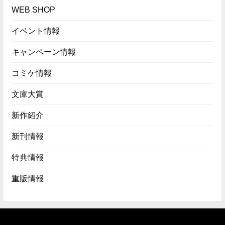
WEB SHOP
イベント情報
キャンペーン情報
コミケ情報
文庫大賞
新作紹介
新刊情報
特典情報
重版情報