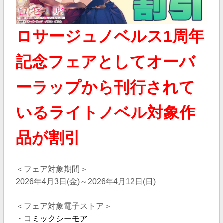
ロサージュノベルス1周年
記念フェアとしてオーバ
ーラップから刊行されて
いるライトノベル対象作
品が割引
＜フェア対象期間＞
2026年4月3日(金)～2026年4月12日(日)
＜フェア対象電子ストア＞
・
コミックシーモア