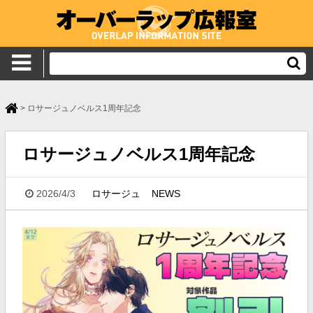
>
ロサージュノベルス1周年記念
ロサージュノベルス1周年記念
2026/4/3
ロサージュ
NEWS