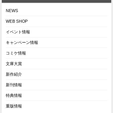
NEWS
WEB SHOP
イベント情報
キャンペーン情報
コミケ情報
文庫大賞
新作紹介
新刊情報
特典情報
重版情報