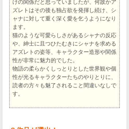
けの関係だと思っていましたが、何故かア
ズレトはその後も独占欲を発揮し続け、シ
ャナに対して重く深く愛を乞うようになり
ます。
猫のような可愛らしさがあるシャナの反応
や、紳士に且つひたむきにシャナを求める
アズレトの姿等、キャラクター造形や関係
性が非常に魅力的でした。
物語の柔らかくしっとりとした世界観や個
性が光るキャラクターたちのやりとりに、
読者の方々も魅了されること間違いなしで
す。