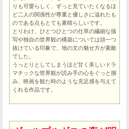
りも可愛らしく、ずっと見ていたくなるほ
ど二人の関係性が尊重と優しさに溢れたも
のである点もとても素晴らしいです。
とりわけ、ひとつひとつの仕草の繊細な描
写や独自の世界観の構築については頭一つ
抜けている印象で、地の文の魅せ方が素敵
でした。
うっとりとしてしまうほど甘く美しいドラ
マチックな世界観が読み手の心をぐっと掴
み、映画を観た時のような充足感を与えて
くれる作品です。