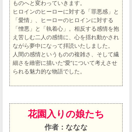
ものへと変わっていきます。
ヒロインのヒーローに対する「罪悪感」と
「愛情」、ヒーローのヒロインに対する
「憎悪」と「執着心」。相反する感情を抱
え苦しむ二人の感情に、心を揺れ動かされ
ながら夢中になって拝読いたしました。
人間の感情というものの複雑さ、そして繊
細さを緻密に描いた“愛"について考えさせ
られる魅力的な物語でした。
花園入りの娘たち
作者：ななな