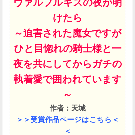
ヴァルプルギスの夜が明
けたら
～迫害された魔女ですが
ひと目惚れの騎士様と一
夜を共にしてからガチの
執着愛で囲われています
～
作者：天城
＞＞受賞作品ページはこちら＜
＜