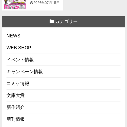
『NTR...
2026年07月15日
カテゴリー
NEWS
WEB SHOP
イベント情報
キャンペーン情報
コミケ情報
文庫大賞
新作紹介
新刊情報