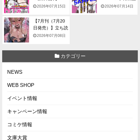
『NTR...
して...
2026年07月15日
2026年07月14日
【7月刊（7月20
日発売）】立ち読
み...
2026年07月08日
カテゴリー
NEWS
WEB SHOP
イベント情報
キャンペーン情報
コミケ情報
文庫大賞