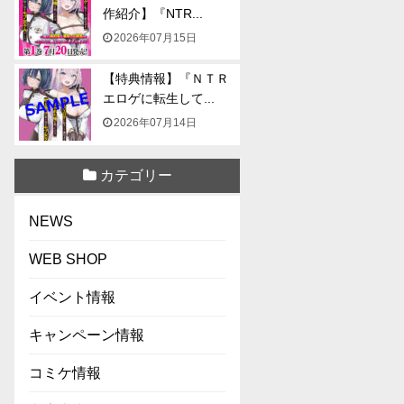
作紹介】『NTR...
2026年07月15日
【特典情報】『ＮＴＲ
エロゲに転生して...
2026年07月14日
カテゴリー
NEWS
WEB SHOP
イベント情報
キャンペーン情報
コミケ情報