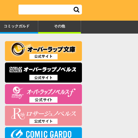
コミックガルド
その他