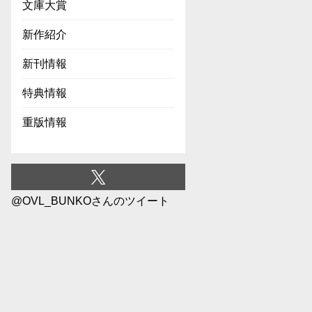
文庫大賞
新作紹介
新刊情報
特典情報
重版情報
@OVL_BUNKOさんのツイート