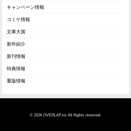
キャンペーン情報
コミケ情報
文庫大賞
新作紹介
新刊情報
特典情報
重版情報
© 2026 OVERLAP,inc All Rights reserved-