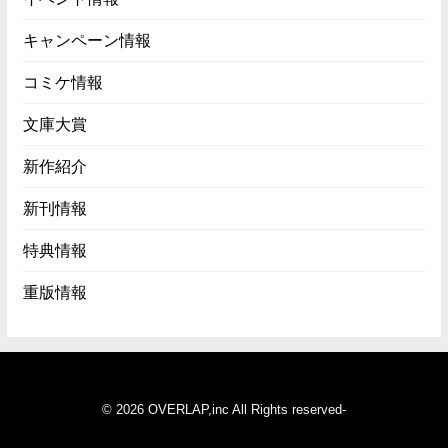
キャンペーン情報
コミケ情報
文庫大賞
新作紹介
新刊情報
特典情報
重版情報
© 2026 OVERLAP,inc All Rights reserved-