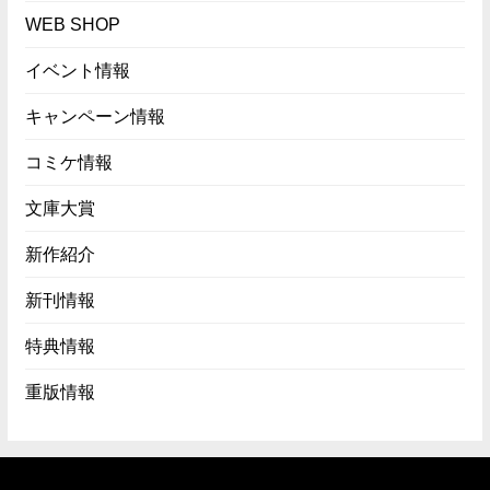
WEB SHOP
イベント情報
キャンペーン情報
コミケ情報
文庫大賞
新作紹介
新刊情報
特典情報
重版情報