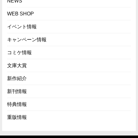
NEWS
WEB SHOP
イベント情報
キャンペーン情報
コミケ情報
文庫大賞
新作紹介
新刊情報
特典情報
重版情報