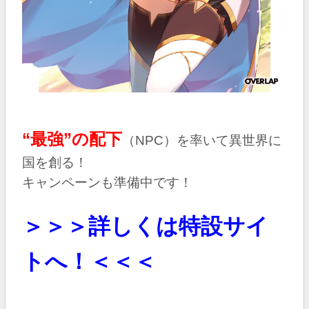
“最強”の配下
（NPC）を率いて異世界に
国を創る！
キャンペーンも準備中です！
＞＞＞詳しくは特設サイ
トへ！＜＜＜