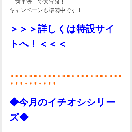
「歯車法」で大冒険！
キャンペーンも準備中です！
＞＞＞詳しくは特設サイ
トへ！＜＜＜
＊＊＊＊＊＊＊＊＊＊＊＊＊＊＊＊＊＊＊＊＊＊＊＊
＊＊＊＊＊＊＊＊＊＊
◆今月のイチオシシリー
ズ◆