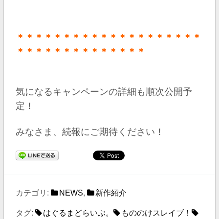
＊＊＊＊＊＊＊＊＊＊＊＊＊＊＊＊＊＊＊＊
＊＊＊＊＊＊＊＊＊＊＊＊＊＊
気になるキャンペーンの詳細も
順次公開予
定！
みなさま、続報にご期待ください！
カテゴリ:
NEWS
,
新作紹介
タグ:
はぐるまどらいぶ。
もののけスレイブ！