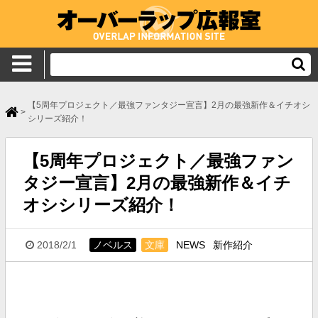
【5周年プロジェクト／最強ファンタジー宣言】2月の最強新作＆イチオシ
>
シリーズ紹介！
【5周年プロジェクト／最強ファン
タジー宣言】2月の最強新作＆イチ
オシシリーズ紹介！
2018/2/1
ノベルス
文庫
NEWS
新作紹介