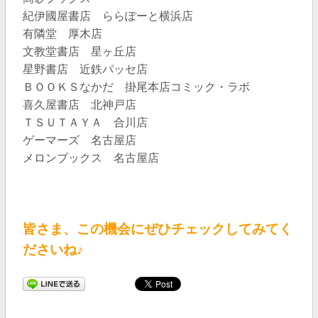
紀伊國屋書店 ららぽーと横浜店
有隣堂 厚木店
文教堂書店 星ヶ丘店
星野書店 近鉄パッセ店
ＢＯＯＫＳなかだ 掛尾本店コミック・ラボ
喜久屋書店 北神戸店
ＴＳＵＴＡＹＡ 合川店
ゲーマーズ 名古屋店
メロンブックス 名古屋店
皆さま、この機会にぜひチェックしてみてく
ださいね♪