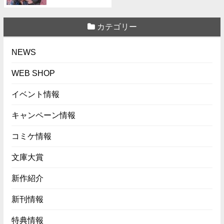
カテゴリー
NEWS
WEB SHOP
イベント情報
キャンペーン情報
コミケ情報
文庫大賞
新作紹介
新刊情報
特典情報