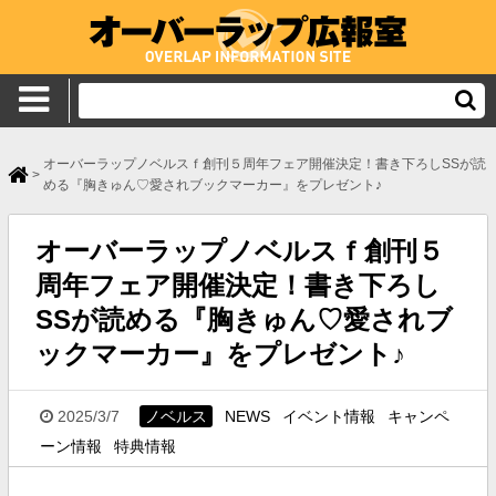
オーバーラップノベルスｆ創刊５周年フェア開催決定！書き下ろしSSが読
>
める『胸きゅん♡愛されブックマーカー』をプレゼント♪
オーバーラップノベルスｆ創刊５
周年フェア開催決定！書き下ろし
SSが読める『胸きゅん♡愛されブ
ックマーカー』をプレゼント♪
2025/3/7
ノベルス
NEWS
イベント情報
キャンペ
ーン情報
特典情報