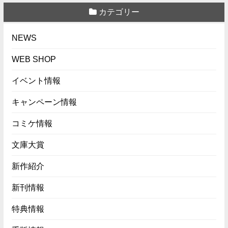
カテゴリー
NEWS
WEB SHOP
イベント情報
キャンペーン情報
コミケ情報
文庫大賞
新作紹介
新刊情報
特典情報