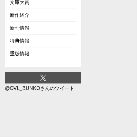
文庫大賞
新作紹介
新刊情報
特典情報
重版情報
@OVL_BUNKOさんのツイート