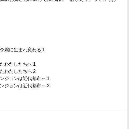
令嬢に生まれ変わる 1
たわたしたちへ 1
たわたしたちへ 2
ンジョンは近代都市～ 1
ンジョンは近代都市～ 2