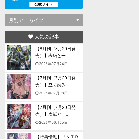
人気の記事
【8月刊（8月20日発
売）】表紙と一...
2026年07月24日
【7月刊（7月20日発
売）】立ち読み...
2026年07月08日
【7月刊（7月20日発
売）】表紙と一...
2026年06月25日
【特典情報】『ＮＴＲ