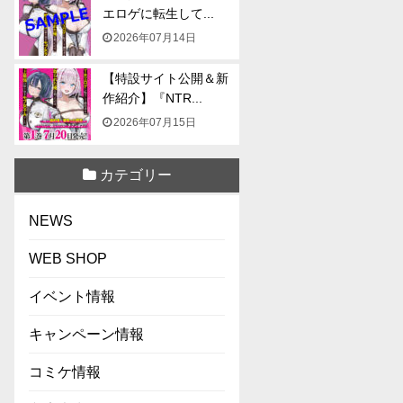
エロゲに転生して...
2026年07月14日
【特設サイト公開＆新
作紹介】『NTR...
2026年07月15日
カテゴリー
NEWS
WEB SHOP
イベント情報
キャンペーン情報
コミケ情報