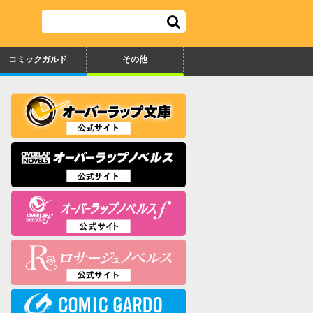
コミックガルド
その他