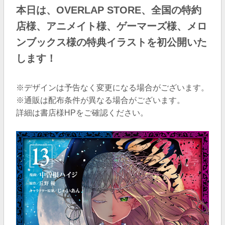
本日は、OVERLAP STORE、全国の特約
店様、アニメイト様、ゲーマーズ様、メロ
ンブックス様の特典イラストを初公開いた
します！
※デザインは予告なく変更になる場合がございます。
※通販は配布条件が異なる場合がございます。
詳細は書店様HPをご確認ください。