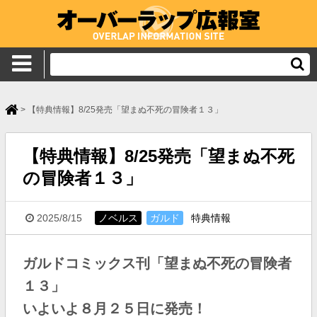
>
【特典情報】8/25発売「望まぬ不死の冒険者１３」
【特典情報】8/25発売「望まぬ不死
の冒険者１３」
2025/8/15
ノベルス
ガルド
特典情報
ガルドコミックス刊「望まぬ不死の冒険者
１３」
いよいよ８月２５日に発売！