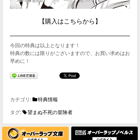
【購入はこちらから】
今回の特典は以上となります！
特典の数には限りがございますので、お買い求めはお
早めに！
カテゴリ:
特典情報
タグ:
望まぬ不死の冒険者