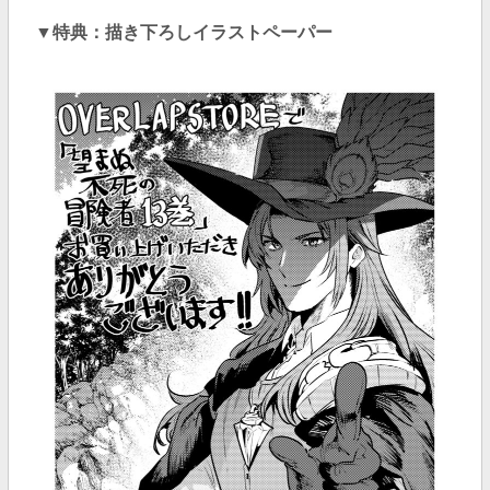
▼特典：描き下ろしイラストペーパー