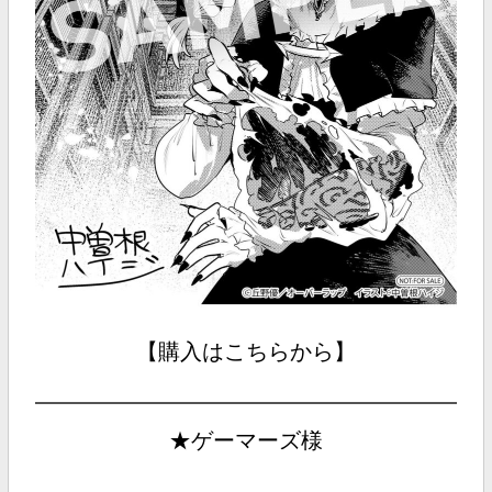
【購入はこちらから】
★ゲーマーズ様