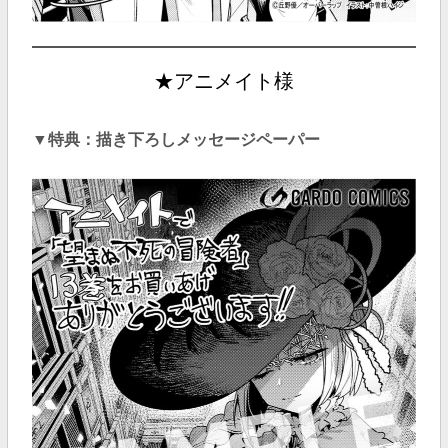
★アニメイト様
▼特典：描き下ろしメッセージペーパー