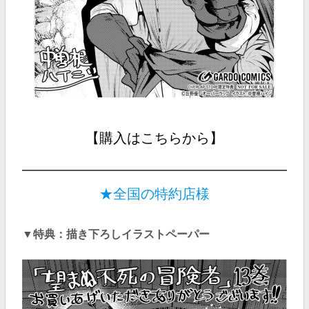
【購入はこちらから】
★全国の特約店様
▼特典：描き下ろしイラストペーパー