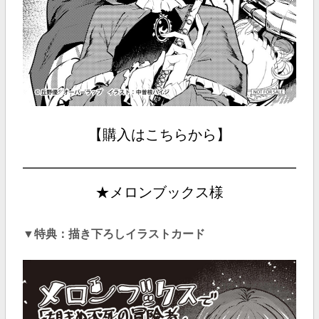
【購入はこちらから】
★メロンブックス様
▼特典：描き下ろしイラストカード