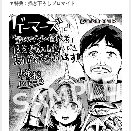
▼特典：描き下ろしブロマイド