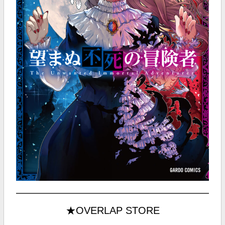
★OVERLAP STORE