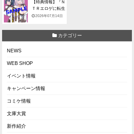
【特典情報】『Ｎ
ＴＲエロゲに転生
して...
2026年07月14日
カテゴリー
NEWS
WEB SHOP
イベント情報
キャンペーン情報
コミケ情報
文庫大賞
新作紹介