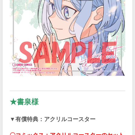
★書泉様
▼有償特典：アクリルコースター