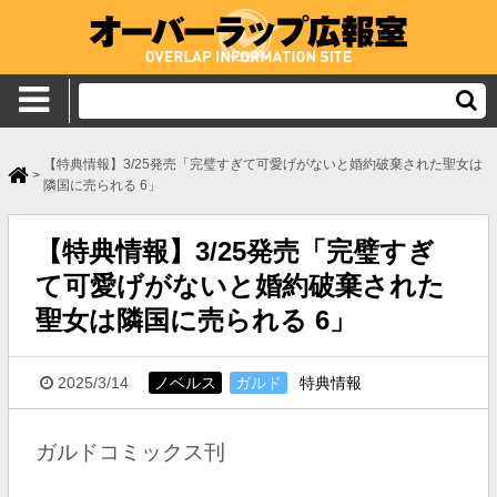
【特典情報】3/25発売「完璧すぎて可愛げがないと婚約破棄された聖女は
>
隣国に売られる 6」
【特典情報】3/25発売「完璧すぎ
て可愛げがないと婚約破棄された
聖女は隣国に売られる 6」
2025/3/14
ノベルス
ガルド
特典情報
ガルドコミックス刊