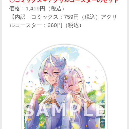
〇コミックス＋アクリルコースターのセット
価格：1,419円（税込）
【内訳 コミックス：759円（税込）アクリ
ルコースター：660円（税込）