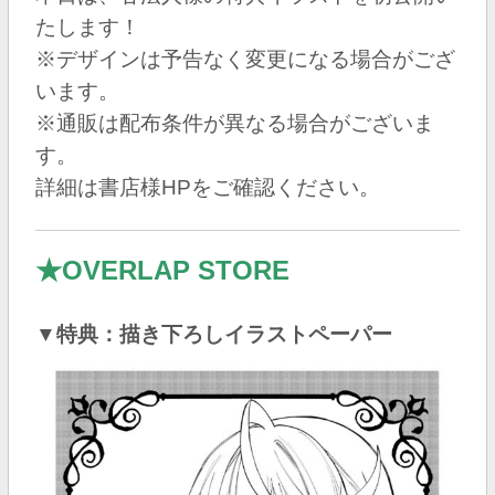
たします！
※デザインは予告なく変更になる場合がござ
います。
※通販は配布条件が異なる場合がございま
す。
詳細は書店様HPをご確認ください。
★OVERLAP STORE
▼特典：描き下ろしイラストペーパー