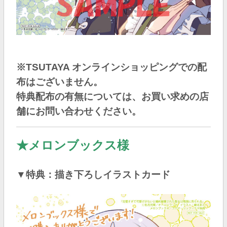
※TSUTAYA オンラインショッピングでの配
布はございません。
特典配布の有無については、お買い求めの店
舗にお問い合わせください。
★メロンブックス様
▼特典：描き下ろしイラストカード