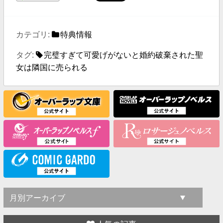
カテゴリ:
特典情報
タグ:
完璧すぎて可愛げがないと婚約破棄された聖
女は隣国に売られる