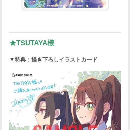
★TSUTAYA様
▼特典：描き下ろしイラストカード