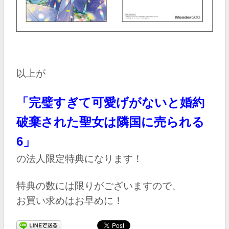
以上が
「完璧すぎて可愛げがないと婚約
破棄された聖女は隣国に売られる
6
」
の
法人限定特典になります！
特典の数には限りがございますので、
お買い求めはお早めに！