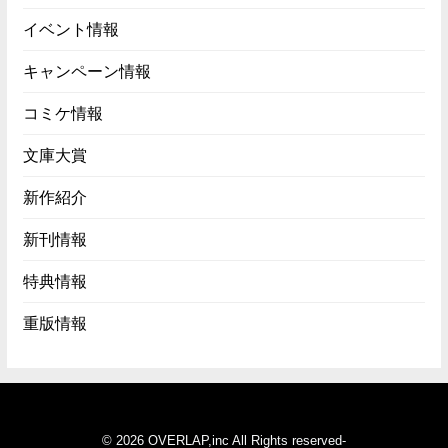
イベント情報
キャンペーン情報
コミケ情報
文庫大賞
新作紹介
新刊情報
特典情報
重版情報
© 2026 OVERLAP,inc All Rights reserved-