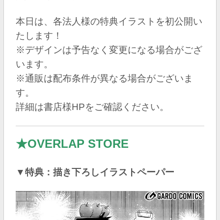
本日は、各法人様の特典イラストを初公開い
たします！
※デザインは予告なく変更になる場合がござ
います。
※通販は配布条件が異なる場合がございま
す。
詳細は書店様HPをご確認ください。
★OVERLAP STORE
▼特典：描き下ろしイラストペーパー