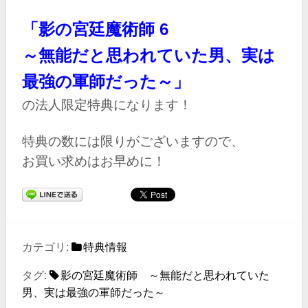
「
影の宮廷魔術師 6
～無能だと思われていた男、実は
最強の軍師だった～
」
の
法人限定特典になります！
特典の数には限りがございますので、
お買い求めはお早めに！
カテゴリ:
特典情報
タグ:
影の宮廷魔術師 ～無能だと思われていた
男、実は最強の軍師だった～