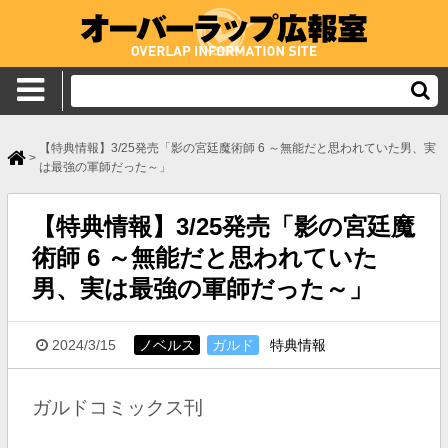
【特典情報】3/25発売「影の宮廷魔術師 6 ～無能だと思われていた男、実
>
は最強の軍師だった～」
【特典情報】3/25発売「影の宮廷魔
術師 6 ～無能だと思われていた
男、実は最強の軍師だった～」
2024/3/15
ノベルス
ガルド
特典情報
ガルドコミックス刊