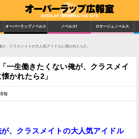
オーバーラップノベルス
ノベルスf
ロサージュノベルス
い俺が、クラスメイトの大人気アイドルに懐かれたら2」
発売「一生働きたくない俺が、クラスメイ
懐かれたら2」
情報
俺が、クラスメイトの大人気アイドル