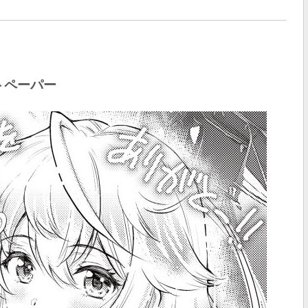
トペーパー