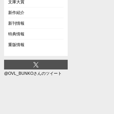
文庫大賞
新作紹介
新刊情報
特典情報
重版情報
@OVL_BUNKOさんのツイート