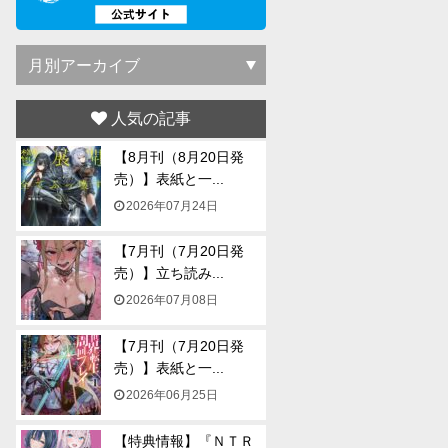
人気の記事
【8月刊（8月20日発
売）】表紙と一...
2026年07月24日
【7月刊（7月20日発
売）】立ち読み...
2026年07月08日
【7月刊（7月20日発
売）】表紙と一...
2026年06月25日
【特典情報】『ＮＴＲ