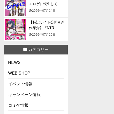
エロゲに転生して...
2026年07月14日
【特設サイト公開＆新
作紹介】『NTR...
2026年07月15日
カテゴリー
NEWS
WEB SHOP
イベント情報
キャンペーン情報
コミケ情報