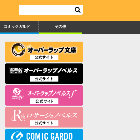
コミックガルド
その他