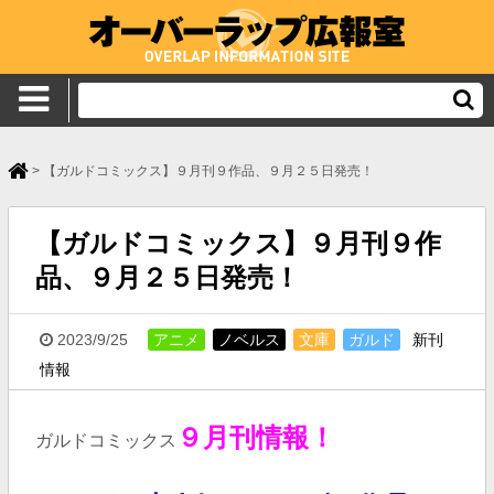
>
【ガルドコミックス】９月刊９作品、９月２５日発売！
【ガルドコミックス】９月刊９作
品、９月２５日発売！
2023/9/25
アニメ
ノベルス
文庫
ガルド
新刊
情報
９月刊情報！
ガルドコミックス