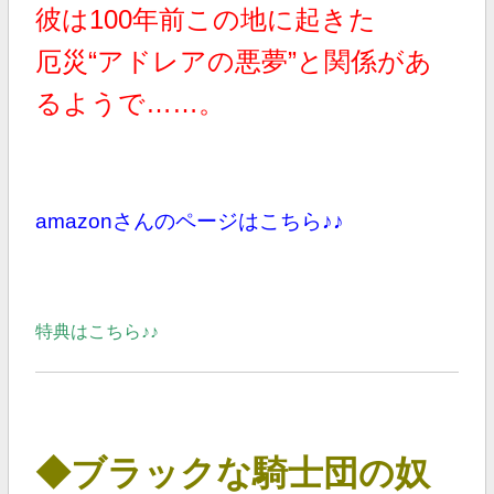
彼は100年前この地に起きた
厄災“アドレアの悪夢”と関係があ
るようで……。
amazonさんのページはこちら♪♪
特典はこちら♪♪
◆ブラックな騎士団の奴