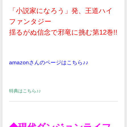
「小説家になろう」発、王道ハイ
ファンタジー
揺るがぬ信念で邪竜に挑む第12巻!!
amazonさんのページはこちら♪♪
特典はこちら♪♪