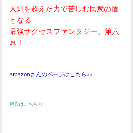
人知を超えた力で苦しむ民衆の盾
となる
最強サクセスファンタジー、第六
幕！
amazonさんのページはこちら♪♪
特典はこちら♪♪