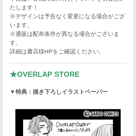
たします！
※デザインは予告なく変更になる場合がござ
います。
※通販は配布条件が異なる場合がございま
す。
詳細は書店様HPをご確認ください。
★OVERLAP STORE
▼特典：描き下ろしイラストペーパー