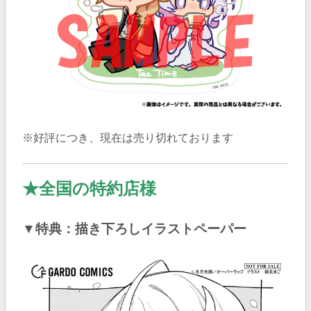
※好評につき、現在は売り切れております
★
全国の特約店様
▼特典：描き下ろしイラストペーパー