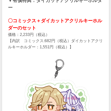
▼有償特典：ダイカットアクリルキーホルダ
ー
〇コミックス＋ダイカットアクリルキーホル
ダーのセット
価格：2,233円（税込）
【内訳 コミックス:682円（税込）ダイカットアクリ
ルキーホルダー：1,551円（税込）】