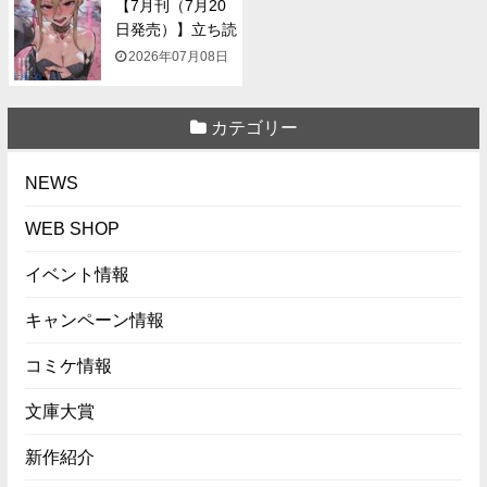
【7月刊（7月20
日発売）】立ち読
み...
2026年07月08日
カテゴリー
NEWS
WEB SHOP
イベント情報
キャンペーン情報
コミケ情報
文庫大賞
新作紹介