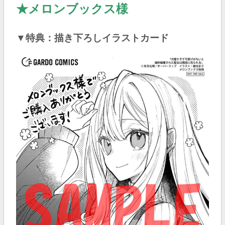
★メロンブックス様
▼特典：描き下ろしイラストカード