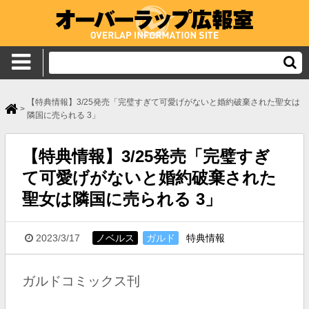
【特典情報】3/25発売「完璧すぎて可愛げがないと婚約破棄された聖女は
>
隣国に売られる 3」
【特典情報】3/25発売「完璧すぎ
て可愛げがないと婚約破棄された
聖女は隣国に売られる 3」
2023/3/17
ノベルス
ガルド
特典情報
ガルドコミックス刊