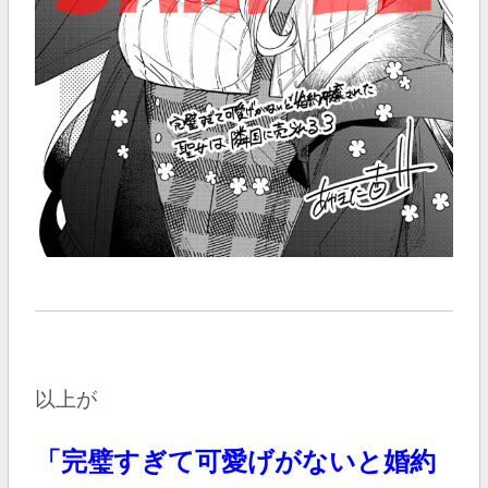
以上が
「完璧すぎて可愛げがないと婚約