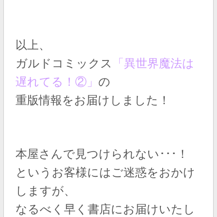
以上、
ガルドコミックス
「異世界魔法は
遅れてる！②」
の
重版情報をお届けしました！
本屋さんで見つけられない･･･！
というお客様にはご迷惑をおかけ
しますが、
なるべく早く書店にお届けいたし