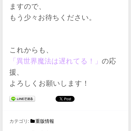
ますので、
もう少々お待ちください。
これからも、
「異世界魔法は遅れてる！」
の応
援、
よろしくお願いします！
カテゴリ:
重版情報