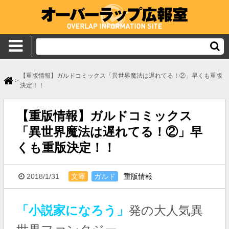
【重版情報】ガルドコミックス「異世界魔法は遅れてる！②」早くも重版
>
決定！！
【重版情報】ガルドコミックス
「異世界魔法は遅れてる！②」早
くも重版決定！！
2018/1/31
文庫
ガルド
重版情報
「小説家になろう」
発の大人気異