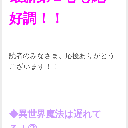
好調！！
読者のみなさま、応援ありがとう
ございます！！
◆異世界魔法は遅れて