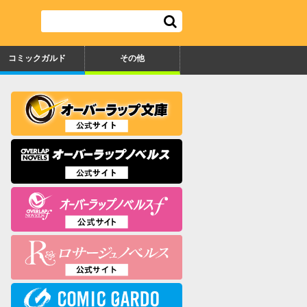
コミックガルド
その他