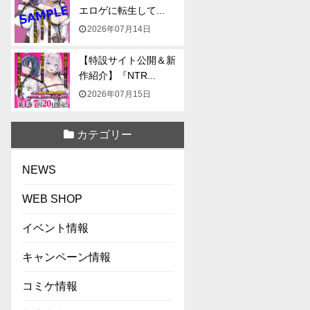
エロゲに転生して...
2026年07月14日
【特設サイト公開＆新
作紹介】『NTR...
2026年07月15日
カテゴリー
NEWS
WEB SHOP
イベント情報
キャンペーン情報
コミケ情報