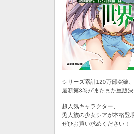
シリーズ累計120万部突破
最新第3巻がまたまた重版決
超人気キャラクター、
兎人族の少女シアが本格登
ぜひお買い求めください！