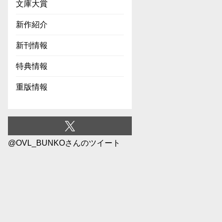
文庫大賞
新作紹介
新刊情報
特典情報
重版情報
@OVL_BUNKOさんのツイート